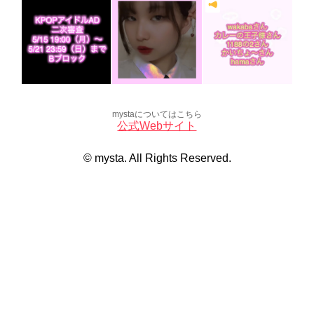
mystaについてはこちら
公式Webサイト
© mysta. All Rights Reserved.