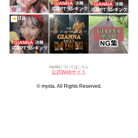
mystaについてはこちら
公式Webサイト
© mysta. All Rights Reserved.