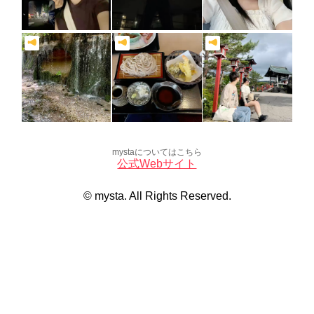
mystaについてはこちら
公式Webサイト
© mysta. All Rights Reserved.