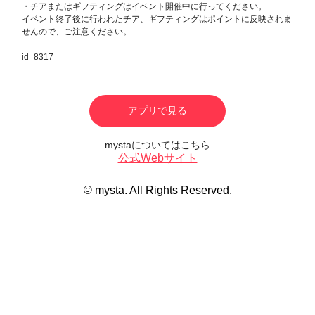
・チアまたはギフティングはイベント開催中に行ってください。
イベント終了後に行われたチア、ギフティングはポイントに反映されま
せんので、ご注意ください。
id=8317
アプリで見る
mystaについてはこちら
公式Webサイト
© mysta. All Rights Reserved.