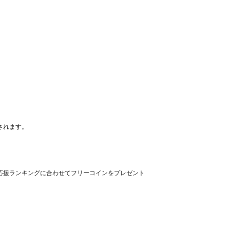
されます。
応援ランキングに合わせてフリーコインをプレゼント